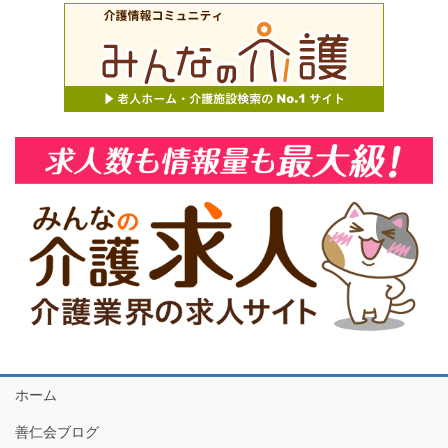
ホーム
善仁会ブログ