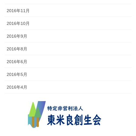
2016年11月
2016年10月
2016年9月
2016年8月
2016年6月
2016年5月
2016年4月