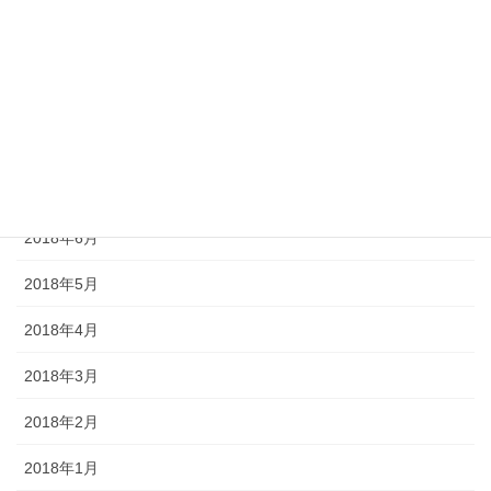
2018年11月
2018年10月
2018年9月
2018年8月
2018年7月
2018年6月
2018年5月
2018年4月
2018年3月
2018年2月
2018年1月