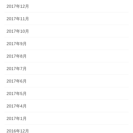
2017年12月
2017年11月
2017年10月
2017年9月
2017年8月
2017年7月
2017年6月
2017年5月
2017年4月
2017年1月
2016年12月