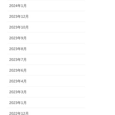
2024年1月
2023年12月
2023年10月
2023年9月
2023年8月
2023年7月
2023年6月
2023年4月
2023年3月
2023年1月
2022年12月