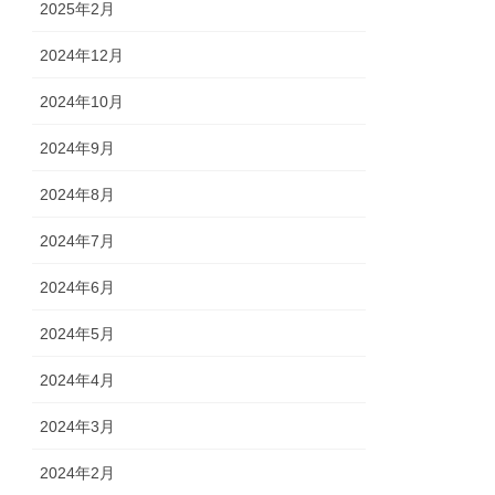
2025年2月
2024年12月
2024年10月
2024年9月
2024年8月
2024年7月
2024年6月
2024年5月
2024年4月
2024年3月
2024年2月