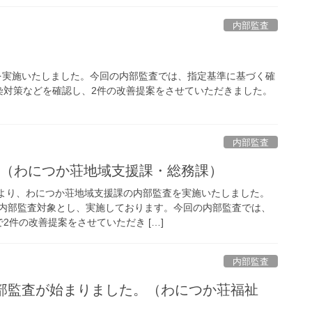
内部監査
査を実施いたしました。今回の内部監査では、指定基準に基づく確
染対策などを確認し、2件の改善提案をさせていただきました。
内部監査
査（わにつか荘地域支援課・総務課）
9時より、わにつか荘地域支援課の内部監査を実施いたしました。
内部監査対象とし、実施しております。今回の内部監査では、
2件の改善提案をさせていただき […]
内部監査
内部監査が始まりました。（わにつか荘福祉