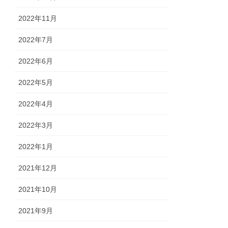
2022年11月
2022年7月
2022年6月
2022年5月
2022年4月
2022年3月
2022年1月
2021年12月
2021年10月
2021年9月