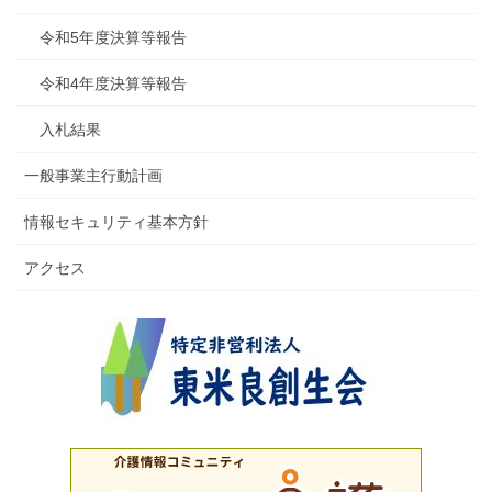
令和5年度決算等報告
令和4年度決算等報告
入札結果
一般事業主行動計画
情報セキュリティ基本方針
アクセス