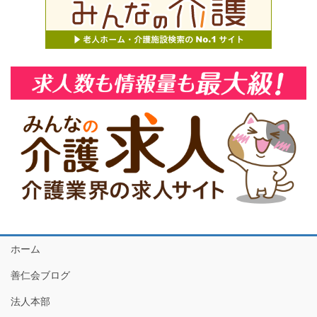
ホーム
善仁会ブログ
法人本部