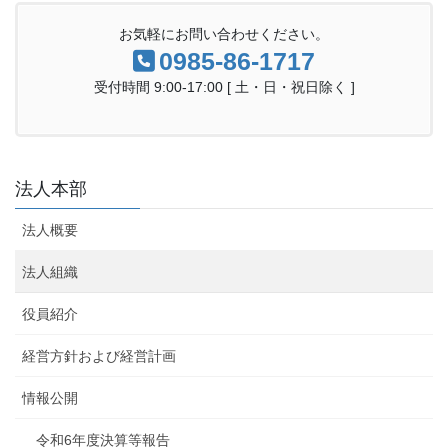
お気軽にお問い合わせください。
0985-86-1717
受付時間 9:00-17:00 [ 土・日・祝日除く ]
法人本部
法人概要
法人組織
役員紹介
経営方針および経営計画
情報公開
令和6年度決算等報告