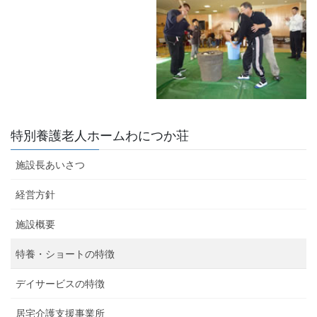
特別養護老人ホームわにつか荘
施設長あいさつ
経営方針
施設概要
特養・ショートの特徴
デイサービスの特徴
居宅介護支援事業所