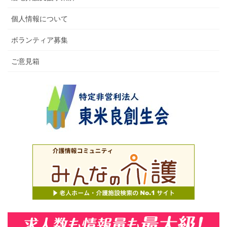
個人情報について
ボランティア募集
ご意見箱