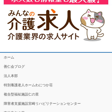
ホーム
善仁会ブログ
法人本部
特別養護老人ホームわにつか荘
複合型福祉施設仁の里
障害者支援施設宮崎リハビリテーションセンター