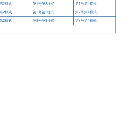
第2様式
第1号第3様式
第1号第4様式
第2様式
第2号第3様式
第2号第4様式
第2様式
第3号第3様式
第3号第4様式