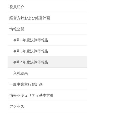
役員紹介
経営方針および経営計画
情報公開
令和6年度決算等報告
令和5年度決算等報告
令和4年度決算等報告
入札結果
一般事業主行動計画
情報セキュリティ基本方針
アクセス