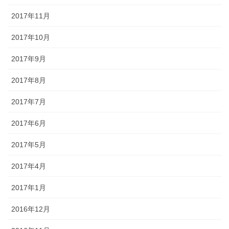
2017年11月
2017年10月
2017年9月
2017年8月
2017年7月
2017年6月
2017年5月
2017年4月
2017年1月
2016年12月