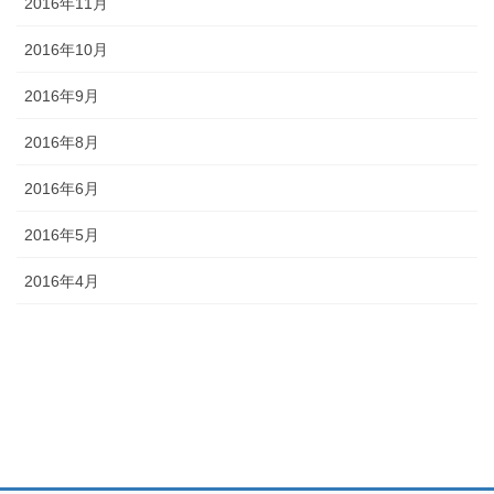
2016年11月
2016年10月
2016年9月
2016年8月
2016年6月
2016年5月
2016年4月