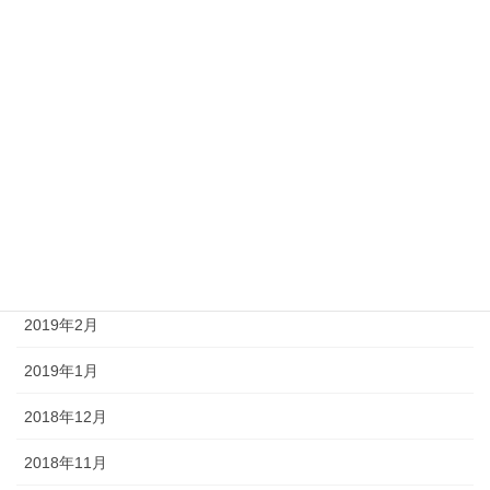
2019年9月
2019年8月
2019年7月
2019年6月
2019年5月
2019年4月
2019年3月
2019年2月
2019年1月
2018年12月
2018年11月