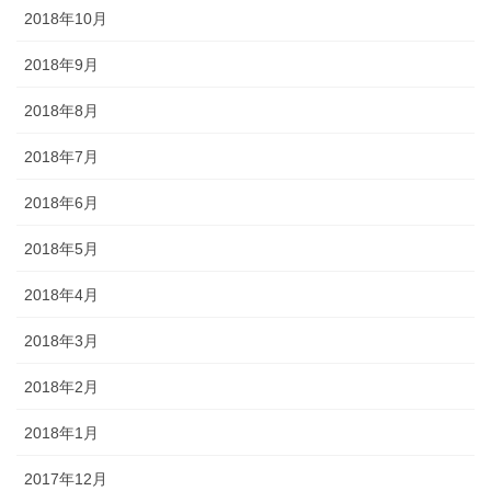
2018年10月
2018年9月
2018年8月
2018年7月
2018年6月
2018年5月
2018年4月
2018年3月
2018年2月
2018年1月
2017年12月