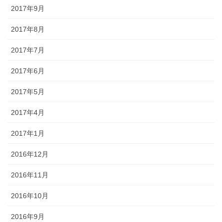
2017年9月
2017年8月
2017年7月
2017年6月
2017年5月
2017年4月
2017年1月
2016年12月
2016年11月
2016年10月
2016年9月