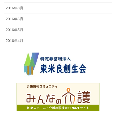
2016年8月
2016年6月
2016年5月
2016年4月