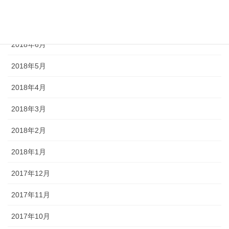
2018年8月
2018年7月
2018年6月
2018年5月
2018年4月
2018年3月
2018年2月
2018年1月
2017年12月
2017年11月
2017年10月