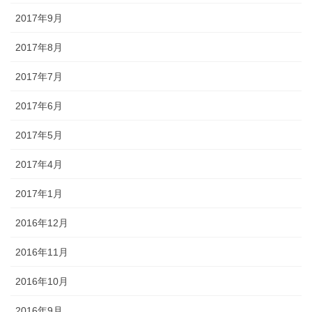
2017年9月
2017年8月
2017年7月
2017年6月
2017年5月
2017年4月
2017年1月
2016年12月
2016年11月
2016年10月
2016年9月