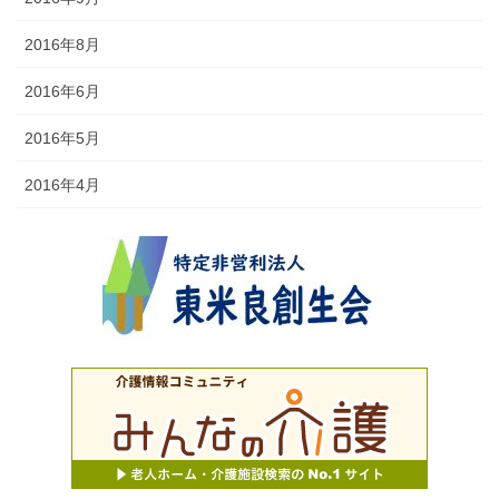
2016年8月
2016年6月
2016年5月
2016年4月