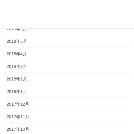
2018年8月
2018年7月
2018年6月
2018年5月
2018年4月
2018年3月
2018年2月
2018年1月
2017年12月
2017年11月
2017年10月