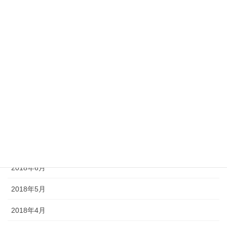
2019年1月
2018年12月
2018年11月
2018年10月
2018年9月
2018年8月
2018年7月
2018年6月
2018年5月
2018年4月