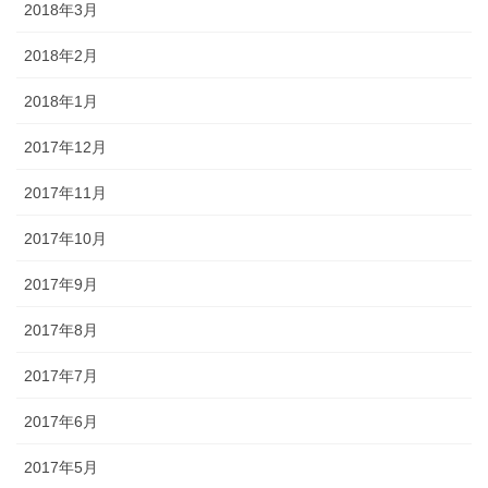
2018年3月
2018年2月
2018年1月
2017年12月
2017年11月
2017年10月
2017年9月
2017年8月
2017年7月
2017年6月
2017年5月