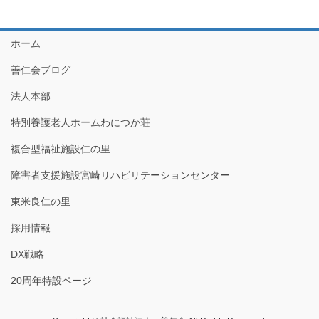
ホーム
善仁会ブログ
法人本部
特別養護老人ホームわにつか荘
複合型福祉施設仁の里
障害者支援施設宮崎リハビリテーションセンター
東米良仁の里
採用情報
DX戦略
20周年特設ページ