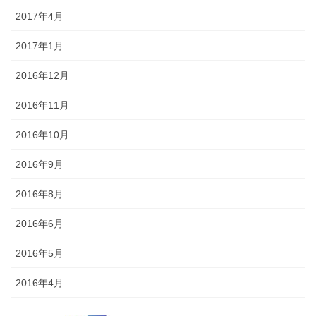
2017年4月
2017年1月
2016年12月
2016年11月
2016年10月
2016年9月
2016年8月
2016年6月
2016年5月
2016年4月