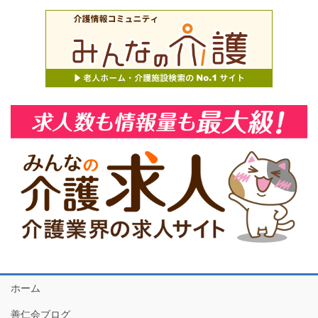
ホーム
善仁会ブログ