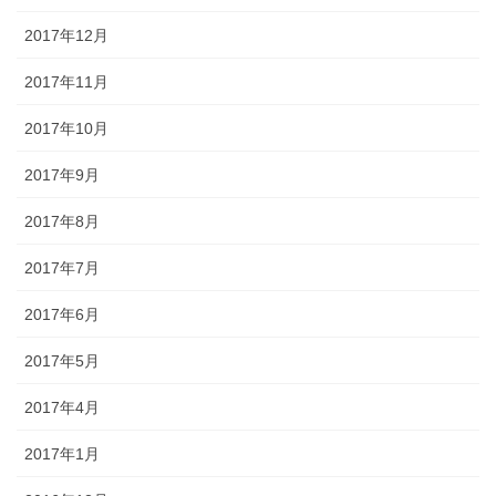
2017年12月
2017年11月
2017年10月
2017年9月
2017年8月
2017年7月
2017年6月
2017年5月
2017年4月
2017年1月