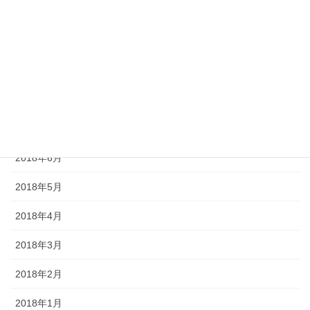
2018年11月
2018年10月
2018年9月
2018年8月
2018年7月
2018年6月
2018年5月
2018年4月
2018年3月
2018年2月
2018年1月