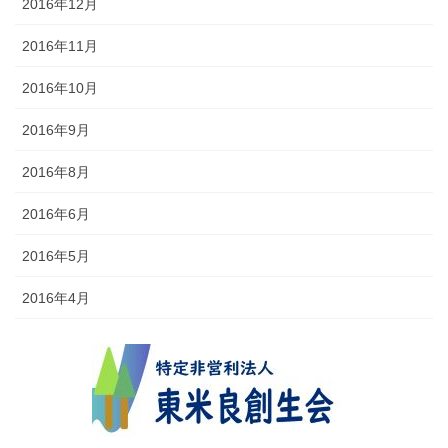
2016年12月
2016年11月
2016年10月
2016年9月
2016年8月
2016年6月
2016年5月
2016年4月