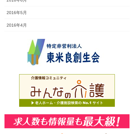
2016年6月
2016年5月
2016年4月