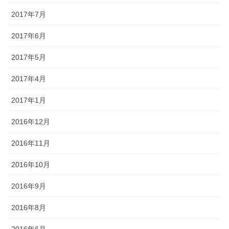
2017年7月
2017年6月
2017年5月
2017年4月
2017年1月
2016年12月
2016年11月
2016年10月
2016年9月
2016年8月