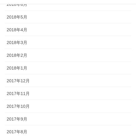
2018年6月
2018年5月
2018年4月
2018年3月
2018年2月
2018年1月
2017年12月
2017年11月
2017年10月
2017年9月
2017年8月