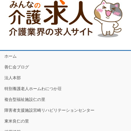
ホーム
善仁会ブログ
法人本部
特別養護老人ホームわにつか荘
複合型福祉施設仁の里
障害者支援施設宮崎リハビリテーションセンター
東米良仁の里