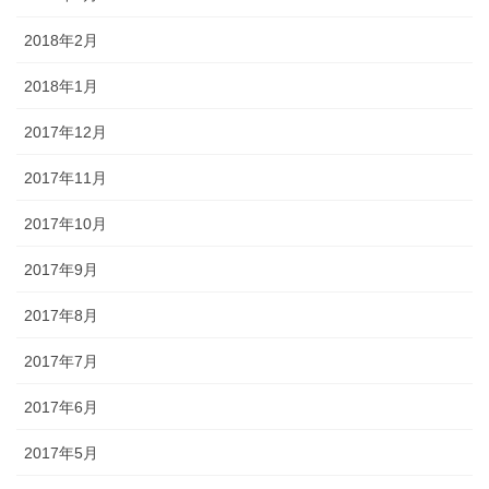
2018年2月
2018年1月
2017年12月
2017年11月
2017年10月
2017年9月
2017年8月
2017年7月
2017年6月
2017年5月