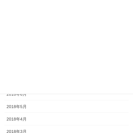
2019年1月
2018年12月
2018年11月
2018年10月
2018年9月
2018年8月
2018年7月
2018年6月
2018年5月
2018年4月
2018年3月