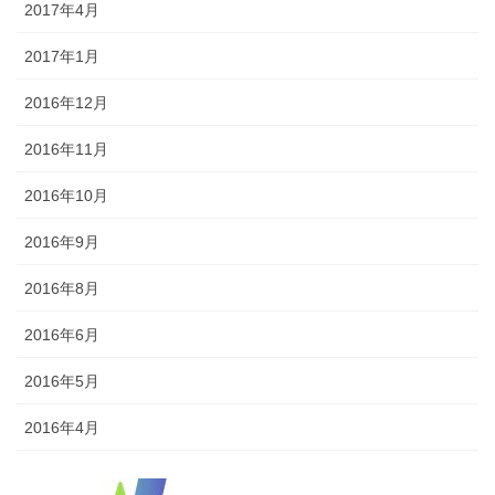
2017年4月
2017年1月
2016年12月
2016年11月
2016年10月
2016年9月
2016年8月
2016年6月
2016年5月
2016年4月