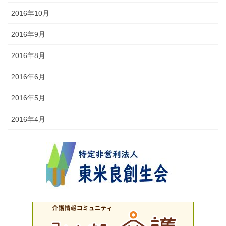
2016年10月
2016年9月
2016年8月
2016年6月
2016年5月
2016年4月