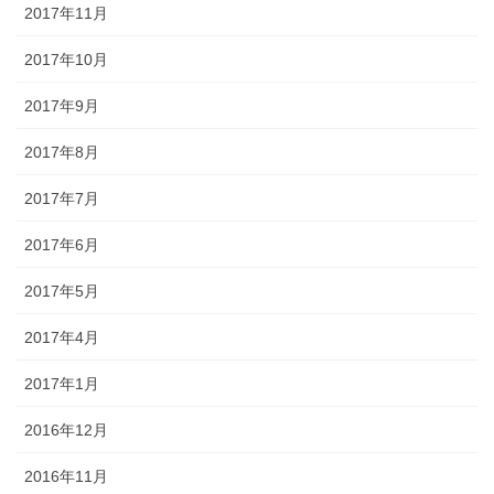
2017年11月
2017年10月
2017年9月
2017年8月
2017年7月
2017年6月
2017年5月
2017年4月
2017年1月
2016年12月
2016年11月