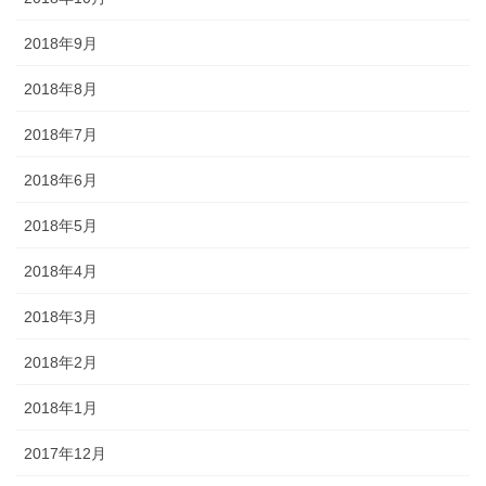
2018年9月
2018年8月
2018年7月
2018年6月
2018年5月
2018年4月
2018年3月
2018年2月
2018年1月
2017年12月