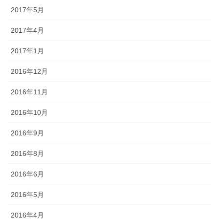
2017年5月
2017年4月
2017年1月
2016年12月
2016年11月
2016年10月
2016年9月
2016年8月
2016年6月
2016年5月
2016年4月