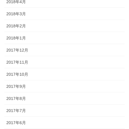
2018年4月
2018年3月
2018年2月
2018年1月
2017年12月
2017年11月
2017年10月
2017年9月
2017年8月
2017年7月
2017年6月