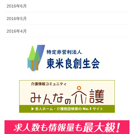
2016年6月
2016年5月
2016年4月