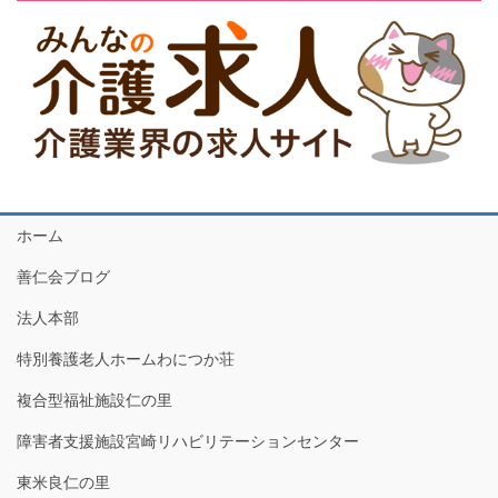
ホーム
善仁会ブログ
法人本部
特別養護老人ホームわにつか荘
複合型福祉施設仁の里
障害者支援施設宮崎リハビリテーションセンター
東米良仁の里