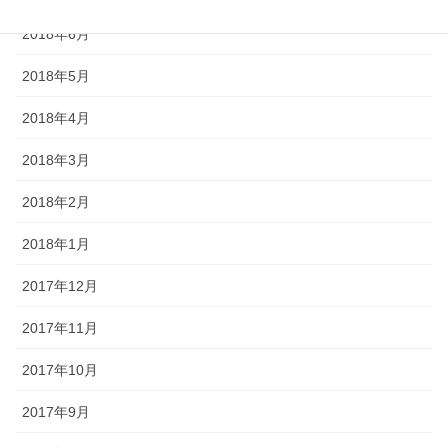
2018年6月
2018年5月
2018年4月
2018年3月
2018年2月
2018年1月
2017年12月
2017年11月
2017年10月
2017年9月