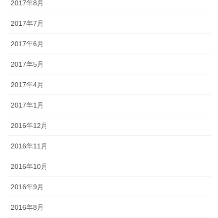
2017年8月
2017年7月
2017年6月
2017年5月
2017年4月
2017年1月
2016年12月
2016年11月
2016年10月
2016年9月
2016年8月