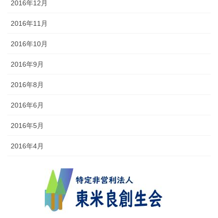
2016年12月
2016年11月
2016年10月
2016年9月
2016年8月
2016年6月
2016年5月
2016年4月