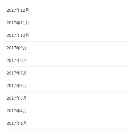
2017年12月
2017年11月
2017年10月
2017年9月
2017年8月
2017年7月
2017年6月
2017年5月
2017年4月
2017年1月