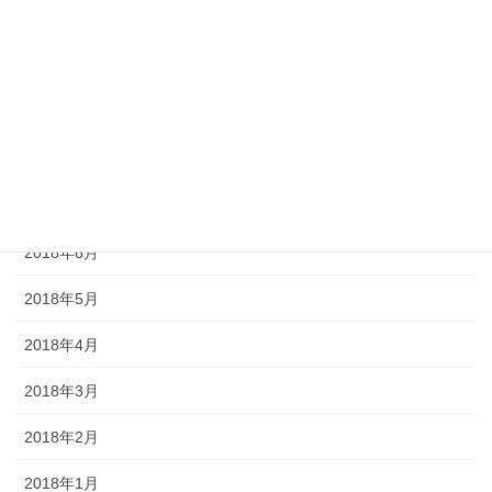
2018年11月
2018年10月
2018年9月
2018年8月
2018年7月
2018年6月
2018年5月
2018年4月
2018年3月
2018年2月
2018年1月