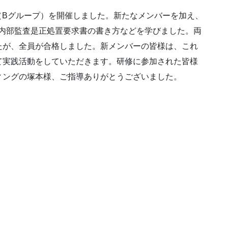
修（Bグループ）を開催しました。新たなメンバーを加え、
手法、内部監査是正処置要求書の書き方などを学びました。両
たが、全員が合格しました。新メンバーの皆様は、これ
て実践活動をしていただきます。研修に参加された皆様
ィングの塚本様、ご指導ありがとうございました。