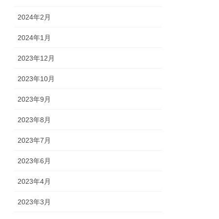
2024年2月
2024年1月
2023年12月
2023年10月
2023年9月
2023年8月
2023年7月
2023年6月
2023年4月
2023年3月