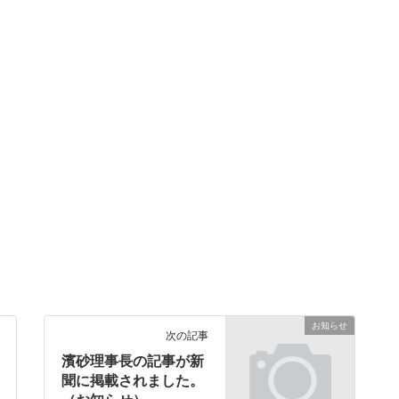
お知らせ
次の記事
濱砂理事長の記事が新
聞に掲載されました。