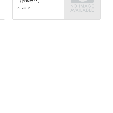
（お知らせ）
2017年7月27日