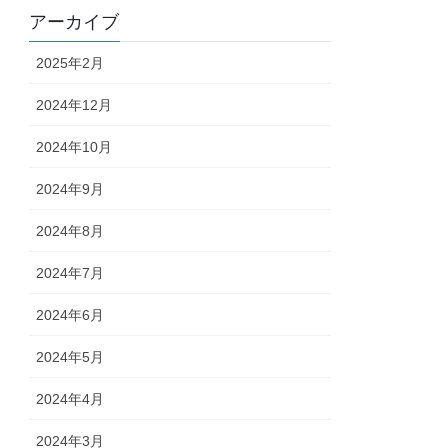
アーカイブ
2025年2月
2024年12月
2024年10月
2024年9月
2024年8月
2024年7月
2024年6月
2024年5月
2024年4月
2024年3月