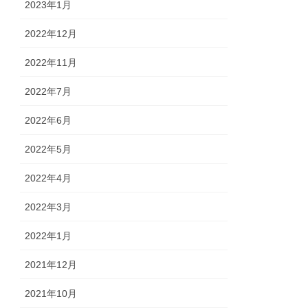
2023年1月
2022年12月
2022年11月
2022年7月
2022年6月
2022年5月
2022年4月
2022年3月
2022年1月
2021年12月
2021年10月