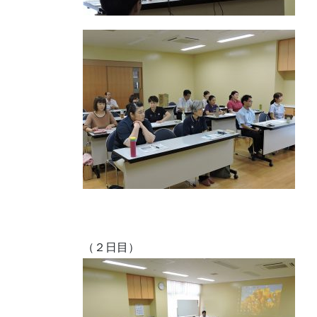
（２日目）