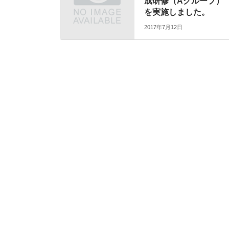
成研修（Aグループ）
を実施しました。
2017年7月12日