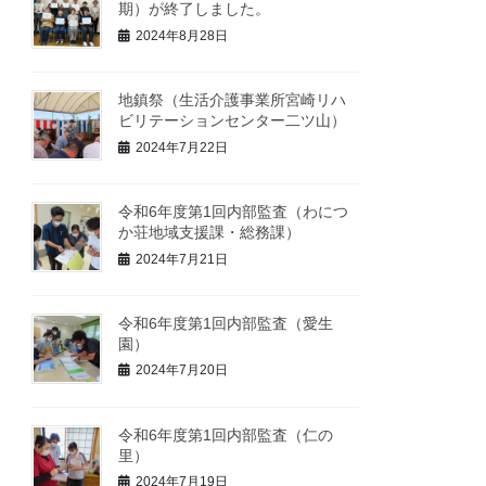
期）が終了しました。
2024年8月28日
地鎮祭（生活介護事業所宮崎リハ
ビリテーションセンター二ツ山）
2024年7月22日
令和6年度第1回内部監査（わにつ
か荘地域支援課・総務課）
2024年7月21日
令和6年度第1回内部監査（愛生
園）
2024年7月20日
令和6年度第1回内部監査（仁の
里）
2024年7月19日