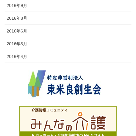
2016年9月
2016年8月
2016年6月
2016年5月
2016年4月