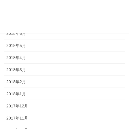
2018年8月
2018年7月
2018年6月
2018年5月
2018年4月
2018年3月
2018年2月
2018年1月
2017年12月
2017年11月