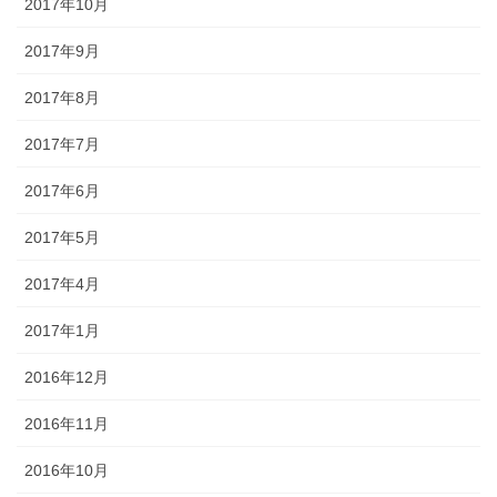
2017年10月
2017年9月
2017年8月
2017年7月
2017年6月
2017年5月
2017年4月
2017年1月
2016年12月
2016年11月
2016年10月