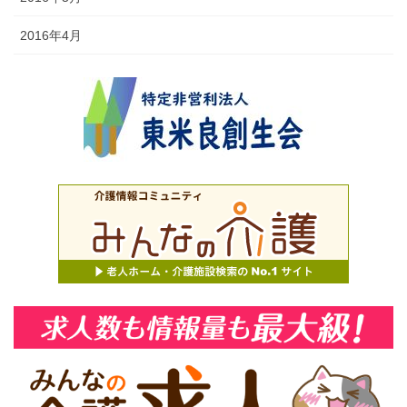
2016年4月