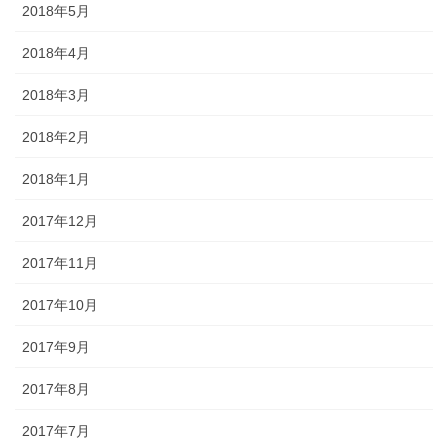
2018年5月
2018年4月
2018年3月
2018年2月
2018年1月
2017年12月
2017年11月
2017年10月
2017年9月
2017年8月
2017年7月