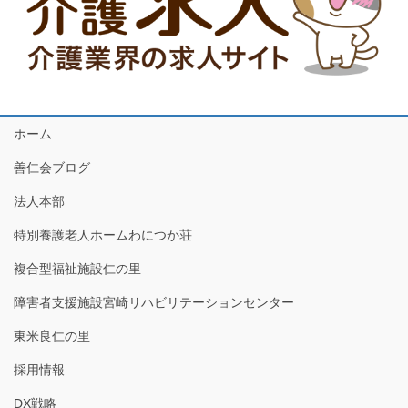
ホーム
善仁会ブログ
法人本部
特別養護老人ホームわにつか荘
複合型福祉施設仁の里
障害者支援施設宮崎リハビリテーションセンター
東米良仁の里
採用情報
DX戦略