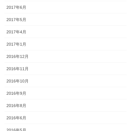
2017年6月
2017年5月
2017年4月
2017年1月
2016年12月
2016年11月
2016年10月
2016年9月
2016年8月
2016年6月
2016年5月