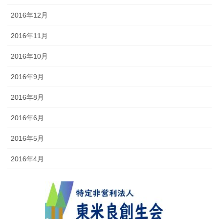
2016年12月
2016年11月
2016年10月
2016年9月
2016年8月
2016年6月
2016年5月
2016年4月