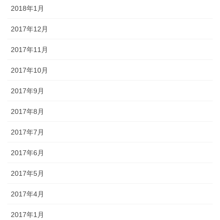
2018年1月
2017年12月
2017年11月
2017年10月
2017年9月
2017年8月
2017年7月
2017年6月
2017年5月
2017年4月
2017年1月