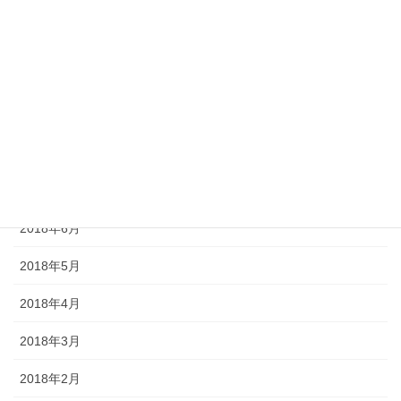
2018年12月
2018年11月
2018年10月
2018年9月
2018年8月
2018年7月
2018年6月
2018年5月
2018年4月
2018年3月
2018年2月