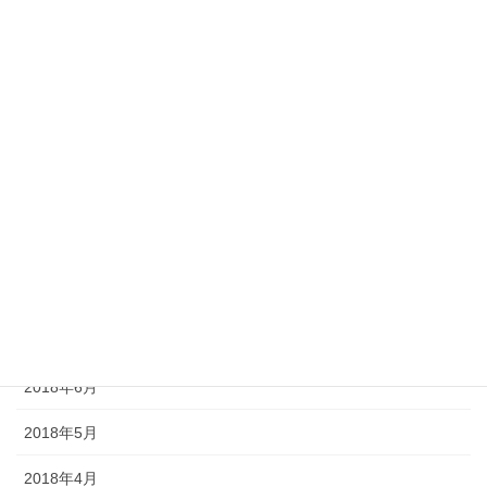
2019年2月
2019年1月
2018年12月
2018年11月
2018年10月
2018年9月
2018年8月
2018年7月
2018年6月
2018年5月
2018年4月