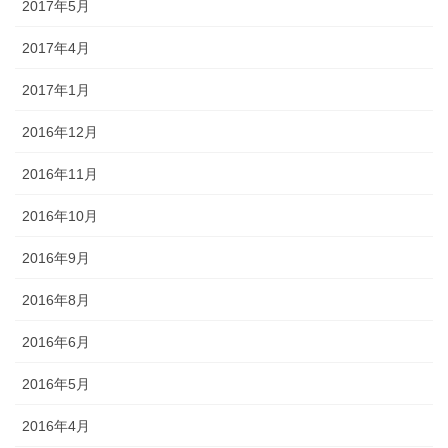
2017年5月
2017年4月
2017年1月
2016年12月
2016年11月
2016年10月
2016年9月
2016年8月
2016年6月
2016年5月
2016年4月