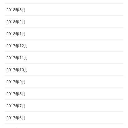
2018年3月
2018年2月
2018年1月
2017年12月
2017年11月
2017年10月
2017年9月
2017年8月
2017年7月
2017年6月