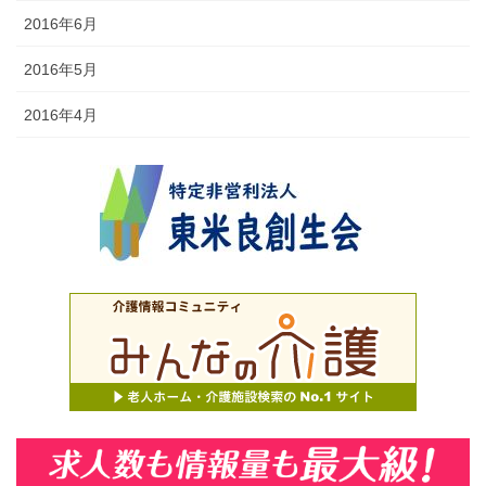
2016年6月
2016年5月
2016年4月