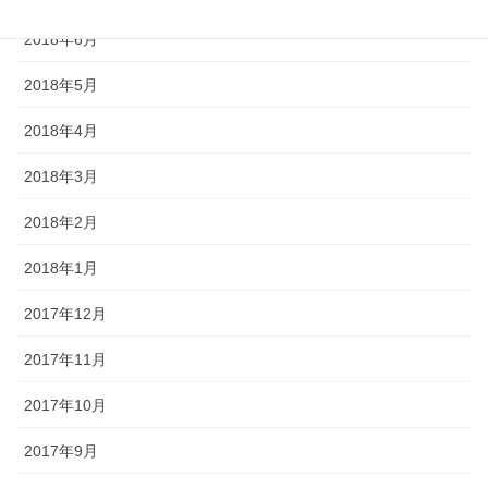
2018年6月
2018年5月
2018年4月
2018年3月
2018年2月
2018年1月
2017年12月
2017年11月
2017年10月
2017年9月