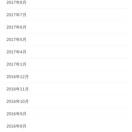
2017年8月
2017年7月
2017年6月
2017年5月
2017年4月
2017年1月
2016年12月
2016年11月
2016年10月
2016年9月
2016年8月