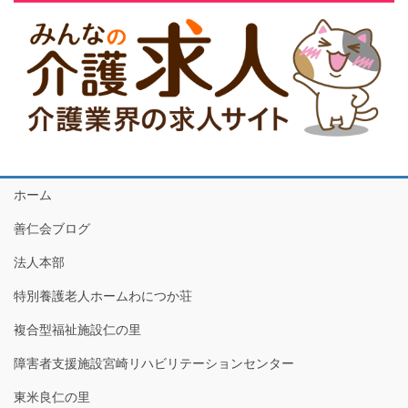
ホーム
善仁会ブログ
法人本部
特別養護老人ホームわにつか荘
複合型福祉施設仁の里
障害者支援施設宮崎リハビリテーションセンター
東米良仁の里