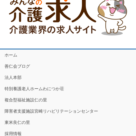
ホーム
善仁会ブログ
法人本部
特別養護老人ホームわにつか荘
複合型福祉施設仁の里
障害者支援施設宮崎リハビリテーションセンター
東米良仁の里
採用情報