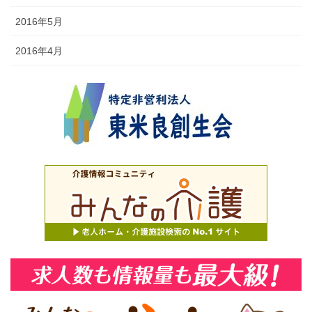
2016年5月
2016年4月