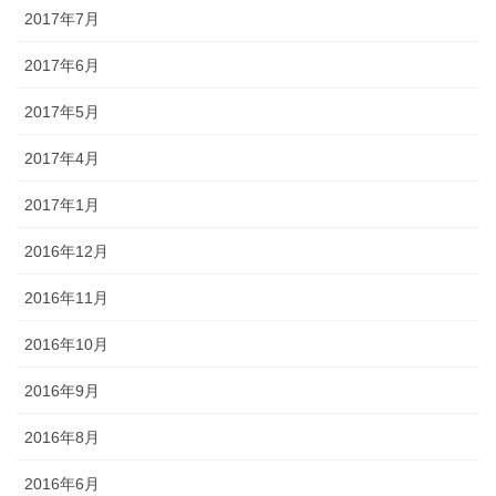
2017年7月
2017年6月
2017年5月
2017年4月
2017年1月
2016年12月
2016年11月
2016年10月
2016年9月
2016年8月
2016年6月