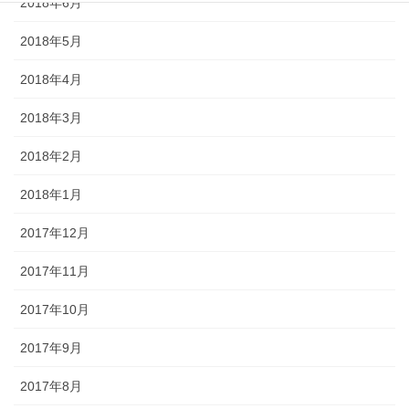
2018年6月
2018年5月
2018年4月
2018年3月
2018年2月
2018年1月
2017年12月
2017年11月
2017年10月
2017年9月
2017年8月