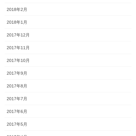
2018年2月
2018年1月
2017年12月
2017年11月
2017年10月
2017年9月
2017年8月
2017年7月
2017年6月
2017年5月