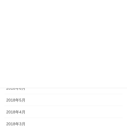
2019年1月
2018年12月
2018年11月
2018年10月
2018年9月
2018年8月
2018年7月
2018年6月
2018年5月
2018年4月
2018年3月