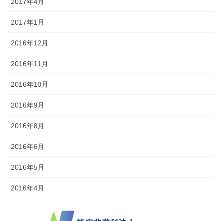
2017年4月
2017年1月
2016年12月
2016年11月
2016年10月
2016年9月
2016年8月
2016年6月
2016年5月
2016年4月