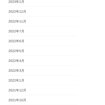
2023年1月
2022年12月
2022年11月
2022年7月
2022年6月
2022年5月
2022年4月
2022年3月
2022年1月
2021年12月
2021年10月