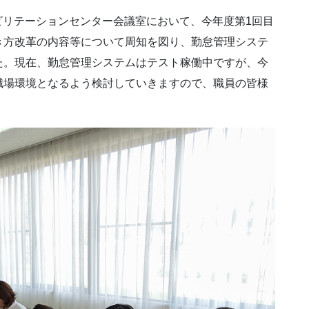
ハビリテーションセンター会議室において、今年度第1回目
き方改革の内容等について周知を図り、勤怠管理システ
た。現在、勤怠管理システムはテスト稼働中ですが、今
職場環境となるよう検討していきますので、職員の皆様