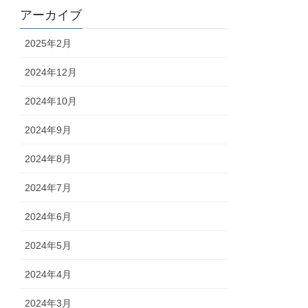
アーカイブ
2025年2月
2024年12月
2024年10月
2024年9月
2024年8月
2024年7月
2024年6月
2024年5月
2024年4月
2024年3月