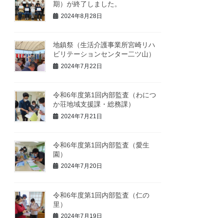
期）が終了しました。
2024年8月28日
地鎮祭（生活介護事業所宮崎リハ
ビリテーションセンター二ツ山）
2024年7月22日
令和6年度第1回内部監査（わにつ
か荘地域支援課・総務課）
2024年7月21日
令和6年度第1回内部監査（愛生
園）
2024年7月20日
令和6年度第1回内部監査（仁の
里）
2024年7月19日