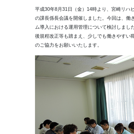
平成30年8月31日（金）14時より、宮崎リ
の課長係長会議を開催しました。今回は、働
ム導入における運用管理について検討しまし
後規程改正等も踏まえ、少しでも働きやすい
のご協力をお願いいたします。