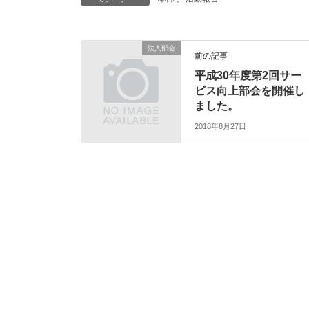
法人部会
前の記事
平成30年度第2回サー
ビス向上部会を開催し
ました。
2018年8月27日