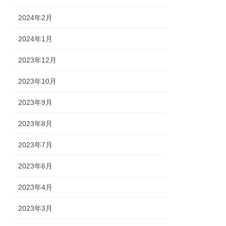
2024年2月
2024年1月
2023年12月
2023年10月
2023年9月
2023年8月
2023年7月
2023年6月
2023年4月
2023年3月