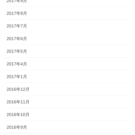
2017年9月
2017年8月
2017年7月
2017年6月
2017年5月
2017年4月
2017年1月
2016年12月
2016年11月
2016年10月
2016年9月