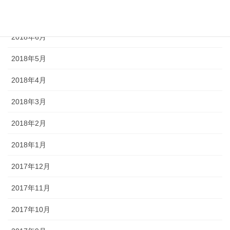
2018年7月
2018年6月
2018年5月
2018年4月
2018年3月
2018年2月
2018年1月
2017年12月
2017年11月
2017年10月