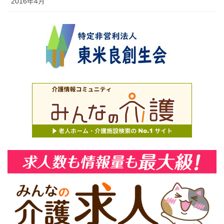
2016年4月