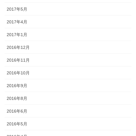
2017年5月
2017年4月
2017年1月
2016年12月
2016年11月
2016年10月
2016年9月
2016年8月
2016年6月
2016年5月