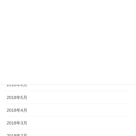
2018年12月
2018年11月
2018年10月
2018年9月
2018年8月
2018年7月
2018年6月
2018年5月
2018年4月
2018年3月
2018年2月