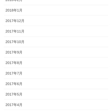
2018年1月
2017年12月
2017年11月
2017年10月
2017年9月
2017年8月
2017年7月
2017年6月
2017年5月
2017年4月