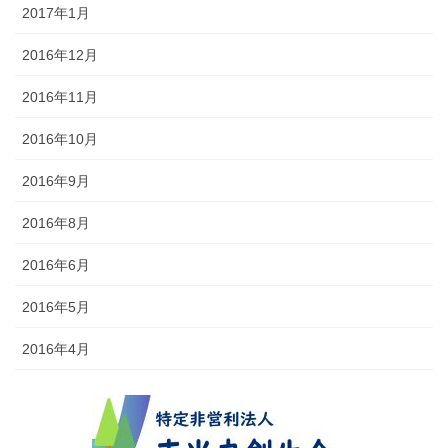
2017年1月
2016年12月
2016年11月
2016年10月
2016年9月
2016年8月
2016年6月
2016年5月
2016年4月