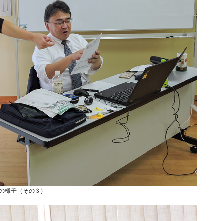
の様子（その３）