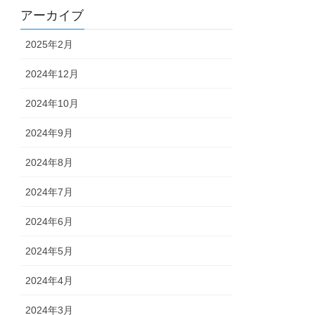
アーカイブ
2025年2月
2024年12月
2024年10月
2024年9月
2024年8月
2024年7月
2024年6月
2024年5月
2024年4月
2024年3月