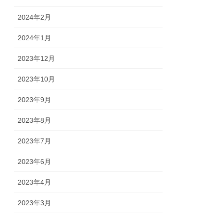
2024年2月
2024年1月
2023年12月
2023年10月
2023年9月
2023年8月
2023年7月
2023年6月
2023年4月
2023年3月