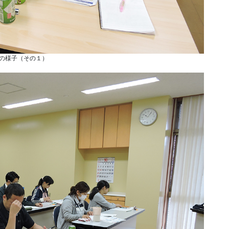
の様子（その１）