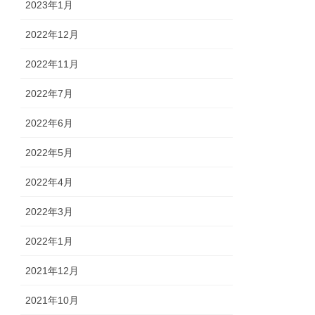
2023年1月
2022年12月
2022年11月
2022年7月
2022年6月
2022年5月
2022年4月
2022年3月
2022年1月
2021年12月
2021年10月