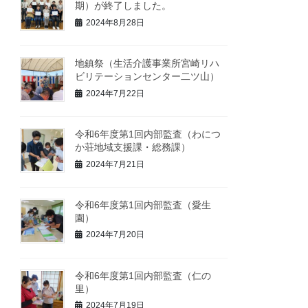
期）が終了しました。
2024年8月28日
地鎮祭（生活介護事業所宮崎リハ
ビリテーションセンター二ツ山）
2024年7月22日
令和6年度第1回内部監査（わにつ
か荘地域支援課・総務課）
2024年7月21日
令和6年度第1回内部監査（愛生
園）
2024年7月20日
令和6年度第1回内部監査（仁の
里）
2024年7月19日