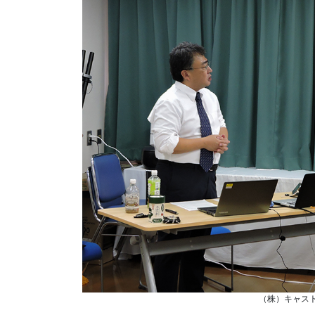
（株）キャス