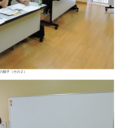
の様子（その２）