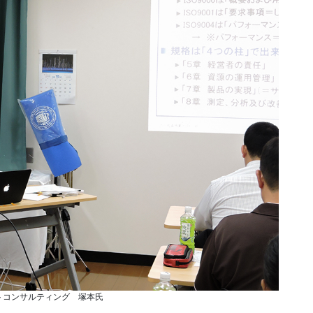
トコンサルティング 塚本氏