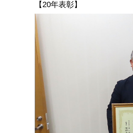
【20年表彰】