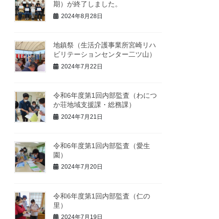
期）が終了しました。
2024年8月28日
地鎮祭（生活介護事業所宮崎リハ
ビリテーションセンター二ツ山）
2024年7月22日
令和6年度第1回内部監査（わにつ
か荘地域支援課・総務課）
2024年7月21日
令和6年度第1回内部監査（愛生
園）
2024年7月20日
令和6年度第1回内部監査（仁の
里）
2024年7月19日