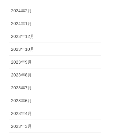
2024年2月
2024年1月
2023年12月
2023年10月
2023年9月
2023年8月
2023年7月
2023年6月
2023年4月
2023年3月