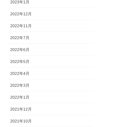
2023年1月
2022年12月
2022年11月
2022年7月
2022年6月
2022年5月
2022年4月
2022年3月
2022年1月
2021年12月
2021年10月