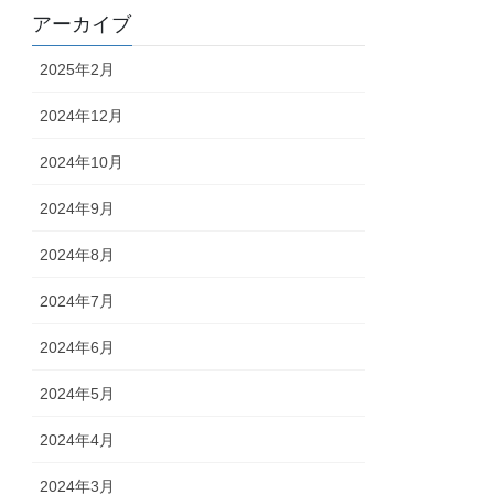
アーカイブ
2025年2月
2024年12月
2024年10月
2024年9月
2024年8月
2024年7月
2024年6月
2024年5月
2024年4月
2024年3月