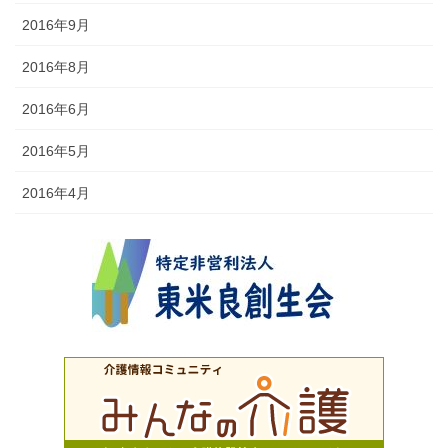
2016年9月
2016年8月
2016年6月
2016年5月
2016年4月