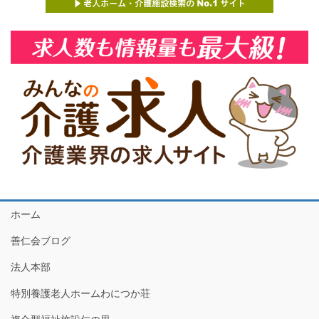
ホーム
善仁会ブログ
法人本部
特別養護老人ホームわにつか荘