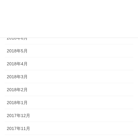
2018年8月
2018年7月
2018年6月
2018年5月
2018年4月
2018年3月
2018年2月
2018年1月
2017年12月
2017年11月