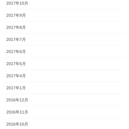
2017年10月
2017年9月
2017年8月
2017年7月
2017年6月
2017年5月
2017年4月
2017年1月
2016年12月
2016年11月
2016年10月