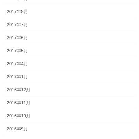
2017年8月
2017年7月
2017年6月
2017年5月
2017年4月
2017年1月
2016年12月
2016年11月
2016年10月
2016年9月