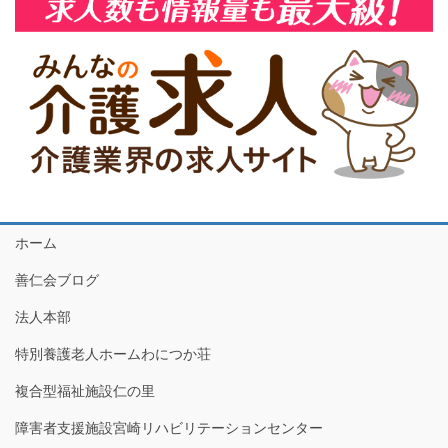
ホーム
善仁会ブログ
法人本部
特別養護老人ホームわにつか荘
複合型福祉施設仁の里
障害者支援施設宮崎リハビリテーションセンター