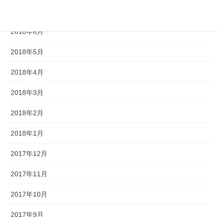
2018年7月
2018年6月
2018年5月
2018年4月
2018年3月
2018年2月
2018年1月
2017年12月
2017年11月
2017年10月
2017年9月