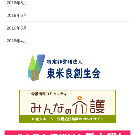
2016年8月
2016年6月
2016年5月
2016年4月