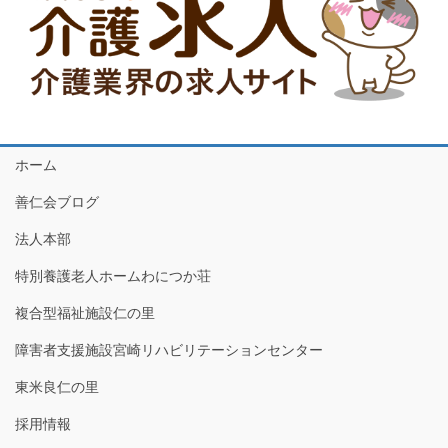
ホーム
善仁会ブログ
法人本部
特別養護老人ホームわにつか荘
複合型福祉施設仁の里
障害者支援施設宮崎リハビリテーションセンター
東米良仁の里
採用情報