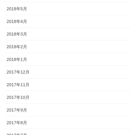
2018年5月
2018年4月
2018年3月
2018年2月
2018年1月
2017年12月
2017年11月
2017年10月
2017年9月
2017年8月