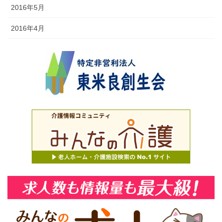
2016年5月
2016年4月