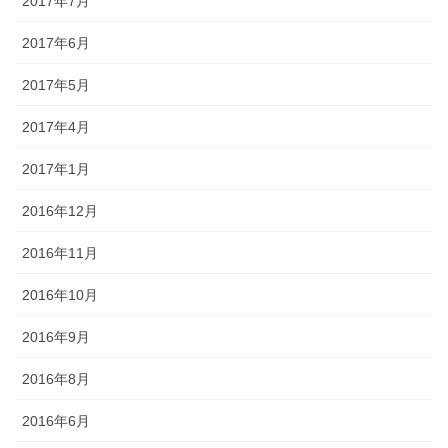
2017年7月
2017年6月
2017年5月
2017年4月
2017年1月
2016年12月
2016年11月
2016年10月
2016年9月
2016年8月
2016年6月