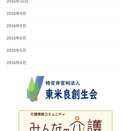
2016年10月
2016年9月
2016年8月
2016年6月
2016年5月
2016年4月