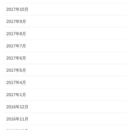
2017年10月
2017年9月
2017年8月
2017年7月
2017年6月
2017年5月
2017年4月
2017年1月
2016年12月
2016年11月