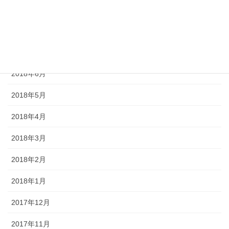
2018年9月
2018年8月
2018年7月
2018年6月
2018年5月
2018年4月
2018年3月
2018年2月
2018年1月
2017年12月
2017年11月