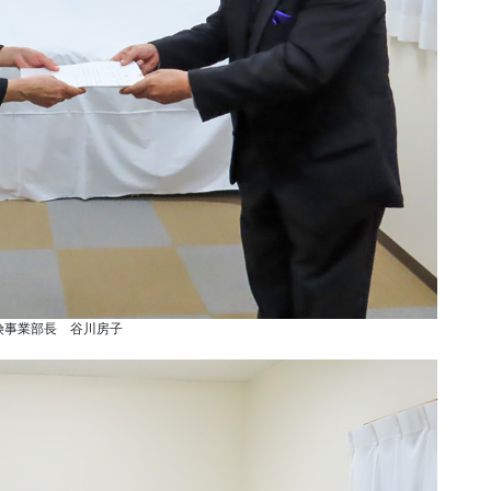
険事業部長 谷川房子