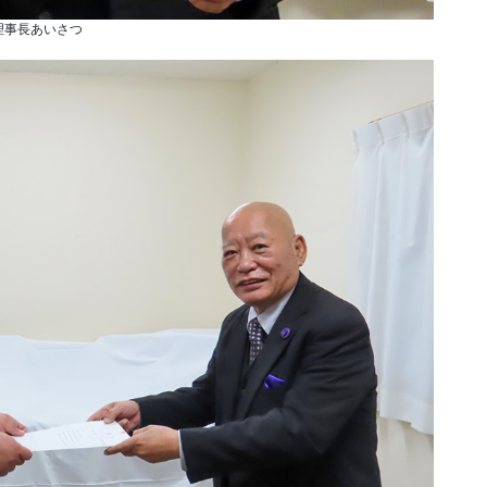
理事長あいさつ