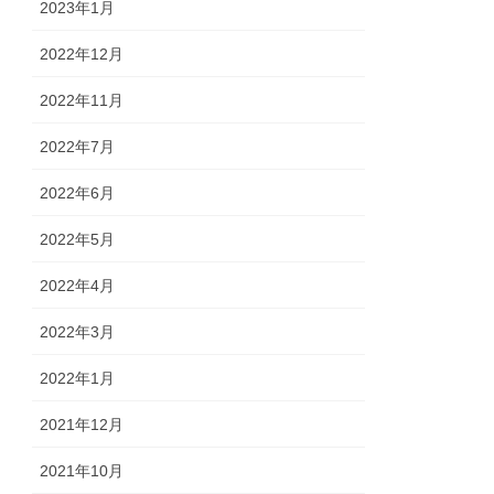
2023年1月
2022年12月
2022年11月
2022年7月
2022年6月
2022年5月
2022年4月
2022年3月
2022年1月
2021年12月
2021年10月