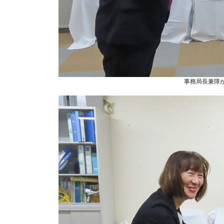
事務局長兼障