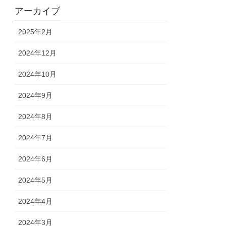
アーカイブ
2025年2月
2024年12月
2024年10月
2024年9月
2024年8月
2024年7月
2024年6月
2024年5月
2024年4月
2024年3月