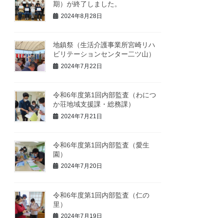
期）が終了しました。
2024年8月28日
地鎮祭（生活介護事業所宮崎リハ
ビリテーションセンター二ツ山）
2024年7月22日
令和6年度第1回内部監査（わにつ
か荘地域支援課・総務課）
2024年7月21日
令和6年度第1回内部監査（愛生
園）
2024年7月20日
令和6年度第1回内部監査（仁の
里）
2024年7月19日