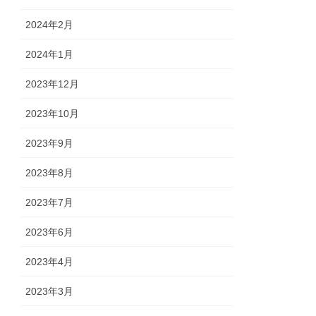
2024年2月
2024年1月
2023年12月
2023年10月
2023年9月
2023年8月
2023年7月
2023年6月
2023年4月
2023年3月