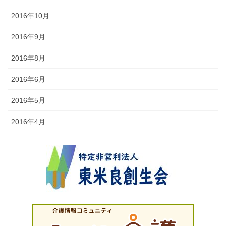
2016年10月
2016年9月
2016年8月
2016年6月
2016年5月
2016年4月