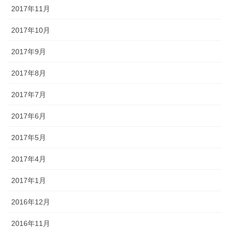
2017年11月
2017年10月
2017年9月
2017年8月
2017年7月
2017年6月
2017年5月
2017年4月
2017年1月
2016年12月
2016年11月