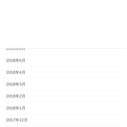
2018年10月
2018年9月
2018年8月
2018年7月
2018年6月
2018年5月
2018年4月
2018年3月
2018年2月
2018年1月
2017年12月