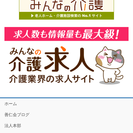
ホーム
善仁会ブログ
法人本部