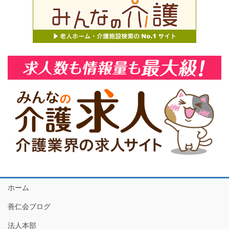
ホーム
善仁会ブログ
法人本部