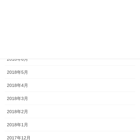
2018年10月
2018年9月
2018年8月
2018年7月
2018年6月
2018年5月
2018年4月
2018年3月
2018年2月
2018年1月
2017年12月