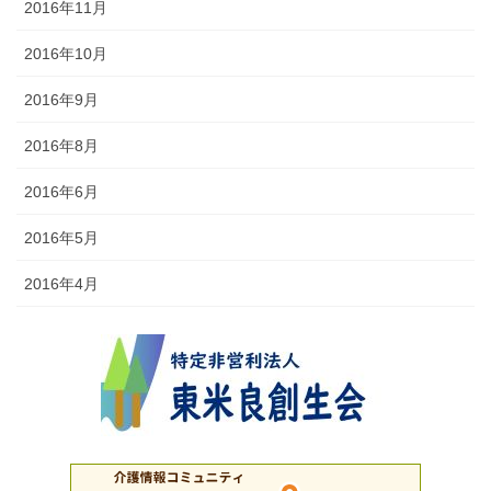
2016年11月
2016年10月
2016年9月
2016年8月
2016年6月
2016年5月
2016年4月