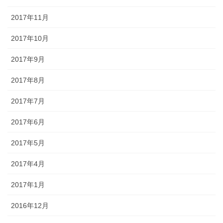
2017年11月
2017年10月
2017年9月
2017年8月
2017年7月
2017年6月
2017年5月
2017年4月
2017年1月
2016年12月