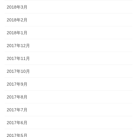
2018年3月
2018年2月
2018年1月
2017年12月
2017年11月
2017年10月
2017年9月
2017年8月
2017年7月
2017年6月
2017年5月