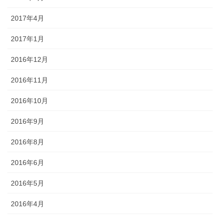
2017年4月
2017年1月
2016年12月
2016年11月
2016年10月
2016年9月
2016年8月
2016年6月
2016年5月
2016年4月