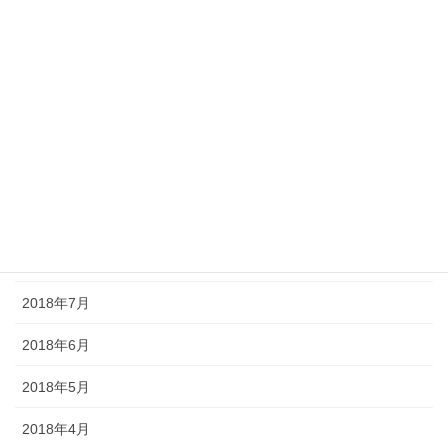
2019年2月
2019年1月
2018年12月
2018年11月
2018年10月
2018年9月
2018年8月
2018年7月
2018年6月
2018年5月
2018年4月